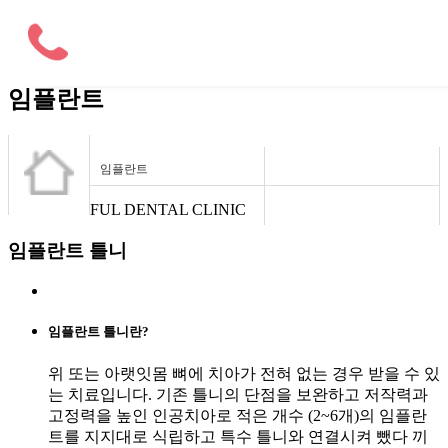
본문 바로가기
THE BEATIFUL DENTAL CLINIC
임플란트
임플란트
THE BEATIFUL DENTAL CLINIC
임플란트 틀니
임플란트 틀니란?
위 또는 아랫잇몸 뼈에 치아가 전혀 없는 경우 받을 수 있
는 치료입니다. 기존 틀니의 단점을 보완하고 저작력과
고정력을 높인 인공치아로 적은 개수 (2~6개)의 임플란
트를 지지대로 식립하고 특수 틀니와 연결시켜 뺐다 끼