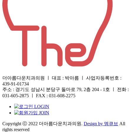
더아름다운치과의원 ㅣ 대표 : 박아름 ㅣ 사업자등록번호 :
439-91-01734
주소 : 경기도 성남시 분당구 돌마로 79, 2층 204 - 1호 ㅣ 전화 :
031-605-2875 ㅣ FAX : 031-608-2275
LOGIN
JOIN
Copyright ⓒ 2022 더아름다운치과의원.
Design by 엠큐브
All
rights reserved