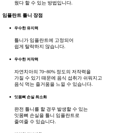
웠다 할 수 있는 방법입니다.
임플란트 틀니 장점
우수한 유지력
틀니가 임플란트에 고정되어
쉽게 탈락하지 않습니다.
우수한 저작력
자연치아의 70~80% 정도의 저작력을
가질 수 있기 때문에 음식 섭취가 쉬워지고
음식 먹는 즐거움을 느낄 수 있습니다.
잇몸뼈 손실 최소화
완전 틀니를 할 경우 발생할 수 있는
잇몸뼈 손실을 틀니 임플란트로
줄여줄 수 있습니다.